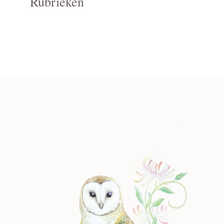
Rubrieken