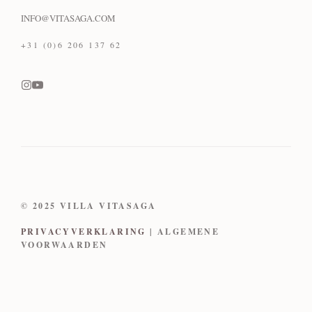
INFO@VITASAGA.COM
+31 (0)6 206 137 62
© 2025 VILLA VITASAGA
PRIVACYVERKLARING
| ALGEMENE
VOORWAARDEN