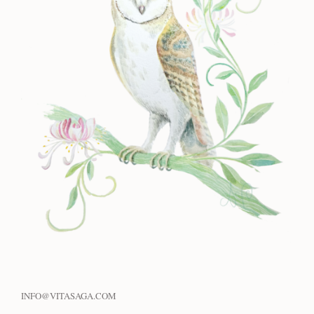
INFO@VITASAGA.COM