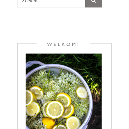
naar: