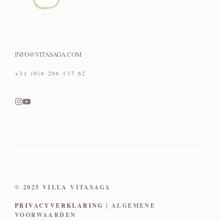
INFO@VITASAGA.COM
+31 (0)6 206 137 62
© 2025 VILLA VITASAGA
PRIVACYVERKLARING
| ALGEMENE
VOORWAARDEN