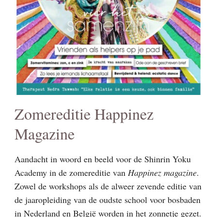
Zomereditie Happinez
Magazine
Aandacht in woord en beeld voor de Shinrin Yoku
Academy in de zomereditie van
Happinez magazine
.
Zowel de workshops als de alweer zevende editie van
de jaaropleiding van de oudste school voor bosbaden
in Nederland en België worden in het zonnetje gezet.