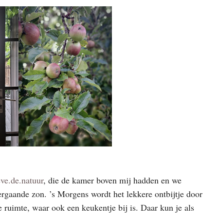
ve.de.natuur
, die de kamer boven mij hadden en we
rgaande zon. ’s Morgens wordt het lekkere ontbijtje door
 ruimte, waar ook een keukentje bij is. Daar kun je als