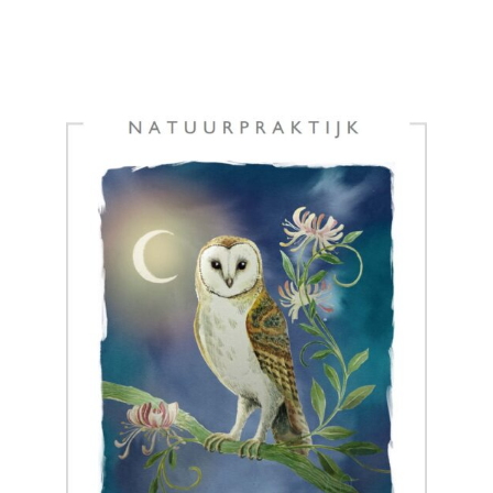
categorie