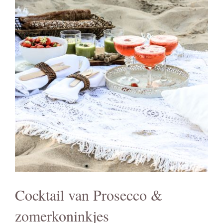
Cocktail van Prosecco &
zomerkoninkjes