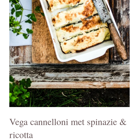
Vega cannelloni met spinazie &
ricotta