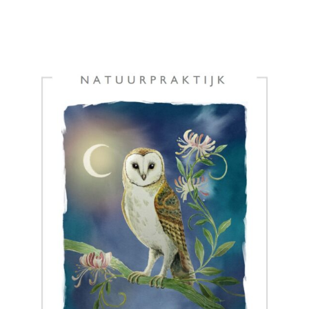
categorie