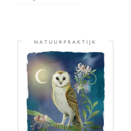
een
categorie