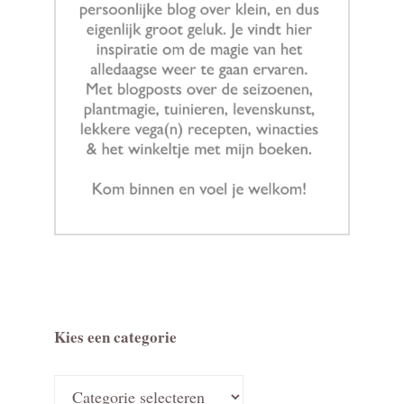
Kies een categorie
Kies