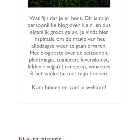
Kies een categorie