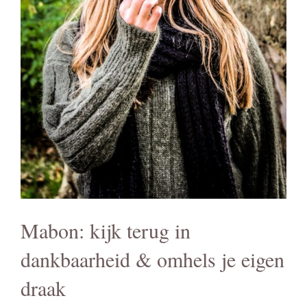
Mabon: kijk terug in
dankbaarheid & omhels je eigen
draak