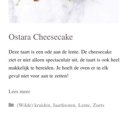
Ostara Cheesecake
Deze taart is een ode aan de lente. De cheesecake
ziet er niet alleen spectaculair uit, de taart is ook heel
makkelijk te bereiden. Je hoeft de oven er in elk
geval niet voor aan te zetten!
Lees meer
Categorieën
(Wilde) kruiden
,
Jaarfeesten
,
Lente
,
Zoets