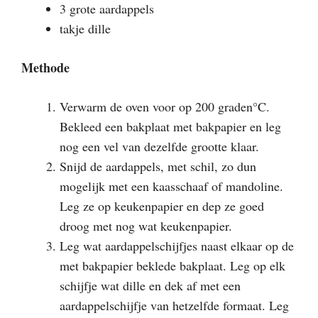
3 grote aardappels
takje dille
Methode
Verwarm de oven voor op 200 graden°C.
Bekleed een bakplaat met bakpapier en leg
nog een vel van dezelfde grootte klaar.
Snijd de aardappels, met schil, zo dun
mogelijk met een kaasschaaf of mandoline.
Leg ze op keukenpapier en dep ze goed
droog met nog wat keukenpapier.
Leg wat aardappelschijfjes naast elkaar op de
met bakpapier beklede bakplaat. Leg op elk
schijfje wat dille en dek af met een
aardappelschijfje van hetzelfde formaat. Leg