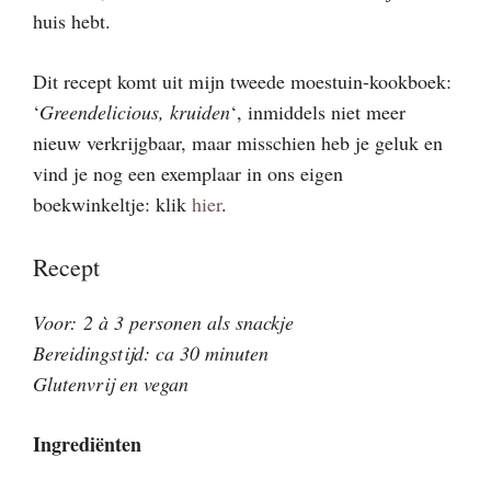
huis hebt.
Dit recept komt uit mijn tweede moestuin-kookboek:
‘
Greendelicious, kruiden
‘, inmiddels niet meer
nieuw verkrijgbaar, maar misschien heb je geluk en
vind je nog een exemplaar in ons eigen
boekwinkeltje: klik
hier
.
Recept
Voor: 2 à 3 personen als snackje
Bereidingstijd: ca 30 minuten
Glutenvrij en vegan
Ingrediënten