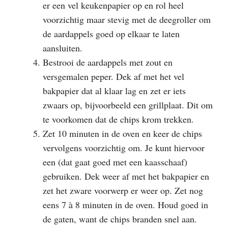
er een vel keukenpapier op en rol heel
voorzichtig maar stevig met de deegroller om
de aardappels goed op elkaar te laten
aansluiten.
Bestrooi de aardappels met zout en
versgemalen peper. Dek af met het vel
bakpapier dat al klaar lag en zet er iets
zwaars op, bijvoorbeeld een grillplaat. Dit om
te voorkomen dat de chips krom trekken.
Zet 10 minuten in de oven en keer de chips
vervolgens voorzichtig om. Je kunt hiervoor
een (dat gaat goed met een kaasschaaf)
gebruiken. Dek weer af met het bakpapier en
zet het zware voorwerp er weer op. Zet nog
eens 7 à 8 minuten in de oven. Houd goed in
de gaten, want de chips branden snel aan.