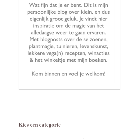
Kies een categorie