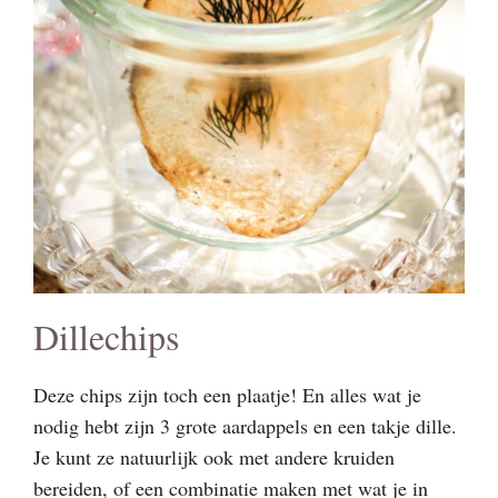
Dillechips
Deze chips zijn toch een plaatje! En alles wat je
nodig hebt zijn 3 grote aardappels en een takje dille.
Je kunt ze natuurlijk ook met andere kruiden
bereiden, of een combinatie maken met wat je in