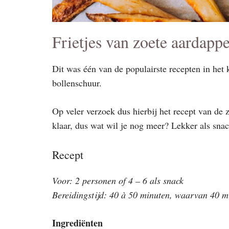
Frietjes van zoete aardappe
Dit was één van de populairste recepten in het 
bollenschuur.
Op veler verzoek dus hierbij het recept van de 
klaar, dus wat wil je nog meer? Lekker als snac
Recept
Voor: 2 personen of 4 – 6 als snack
Bereidingstijd: 40 à 50 minuten, waarvan 40 mi
Ingrediënten