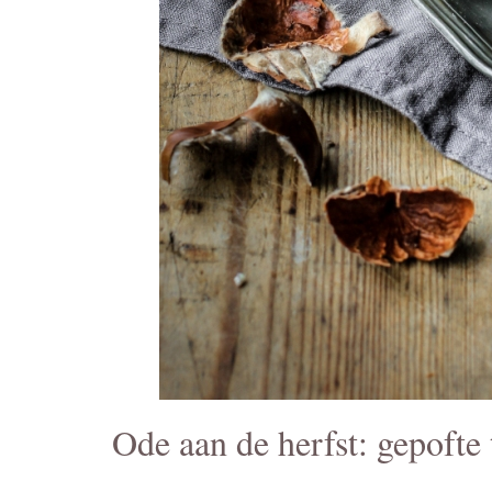
Ode aan de herfst: gepofte