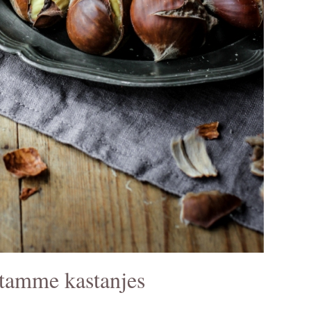
 tamme kastanjes