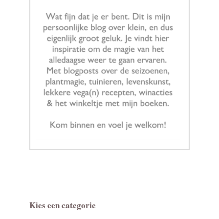
Kies een categorie