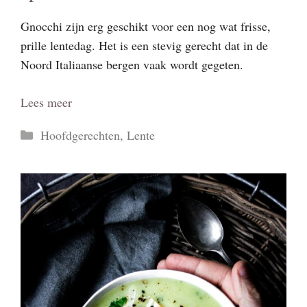
Gnocchi zijn erg geschikt voor een nog wat frisse,
prille lentedag. Het is een stevig gerecht dat in de
Noord Italiaanse bergen vaak wordt gegeten.
Lees meer
Categorieën
Hoofdgerechten
,
Lente