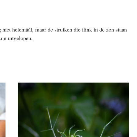
 niet helemáál, maar de struiken die flink in de zon staan
ijn uitgelopen.