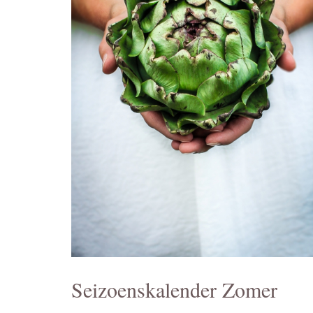
Seizoenskalender Zomer