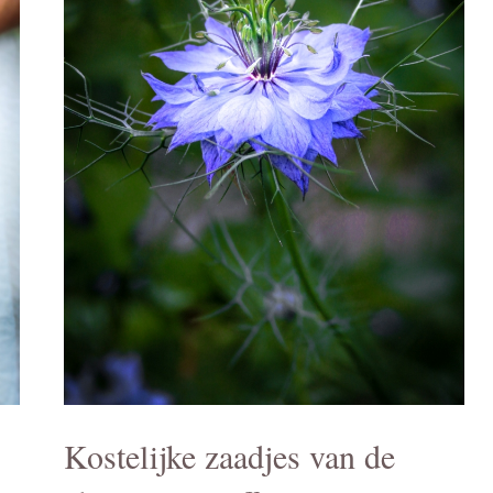
Kostelijke zaadjes van de