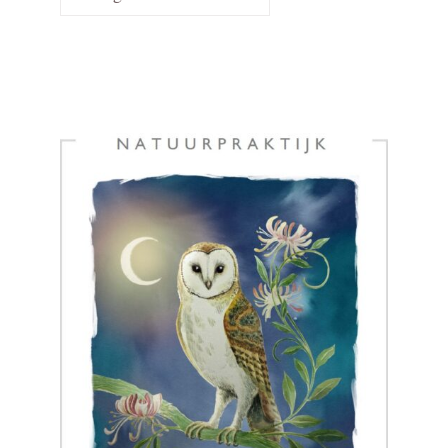
een
categorie