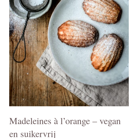
Madeleines à l’orange – vegan
en suikervrij