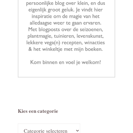
Kies een categorie
Kies