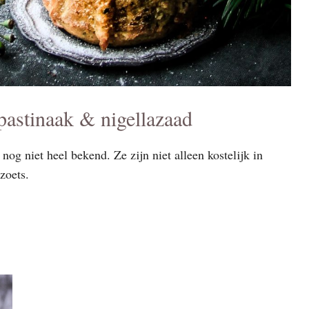
pastinaak & nigellazaad
 nog niet heel bekend. Ze zijn niet alleen kostelijk in
zoets.