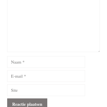
Naam
E-
mail
Site