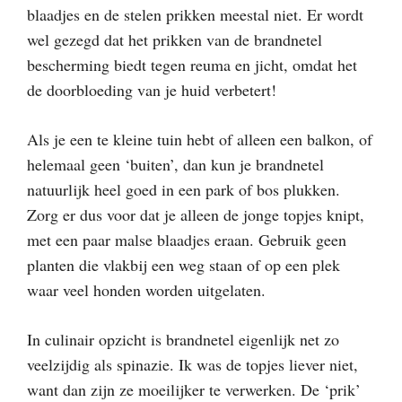
blaadjes en de stelen prikken meestal niet. Er wordt
wel gezegd dat het prikken van de brandnetel
bescherming biedt tegen reuma en jicht, omdat het
de doorbloeding van je huid verbetert!
Als je een te kleine tuin hebt of alleen een balkon, of
helemaal geen ‘buiten’, dan kun je brandnetel
natuurlijk heel goed in een park of bos plukken.
Zorg er dus voor dat je alleen de jonge topjes knipt,
met een paar malse blaadjes eraan. Gebruik geen
planten die vlakbij een weg staan of op een plek
waar veel honden worden uitgelaten.
In culinair opzicht is brandnetel eigenlijk net zo
veelzijdig als spinazie. Ik was de topjes liever niet,
want dan zijn ze moeilijker te verwerken. De ‘prik’