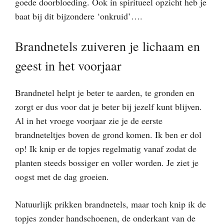
goede doorbloeding. Ook in spiritueel opzicht heb je
baat bij dit bijzondere ‘onkruid’….
Brandnetels zuiveren je lichaam en
geest in het voorjaar
Brandnetel helpt je beter te aarden, te gronden en
zorgt er dus voor dat je beter bij jezelf kunt blijven.
Al in het vroege voorjaar zie je de eerste
brandneteltjes boven de grond komen. Ik ben er dol
op! Ik knip er de topjes regelmatig vanaf zodat de
planten steeds bossiger en voller worden. Je ziet je
oogst met de dag groeien.
Natuurlijk prikken brandnetels, maar toch knip ik de
topjes zonder handschoenen, de onderkant van de