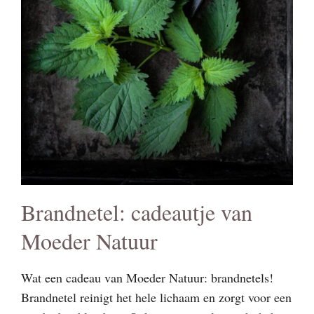
Brandnetel: cadeautje van
Moeder Natuur
Wat een cadeau van Moeder Natuur: brandnetels!
Brandnetel reinigt het hele lichaam en zorgt voor een