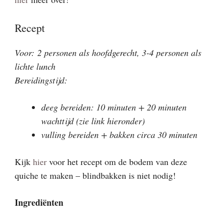
Recept
Voor:
2 personen als hoofdgerecht, 3-4 personen als
lichte lunch
Bereidingstijd:
deeg bereiden: 10 minuten + 20 minuten
wachttijd (zie link hieronder)
vulling bereiden + bakken circa 30 minuten
Kijk
hier
voor het recept om de bodem van deze
quiche te maken – blindbakken is niet nodig!
Ingrediënten