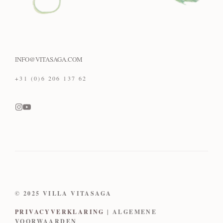
INFO@VITASAGA.COM
+31 (0)6 206 137 62
© 2025 VILLA VITASAGA
PRIVACYVERKLARING
| ALGEMENE
VOORWAARDEN