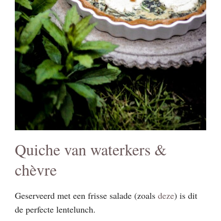
Quiche van waterkers &
chèvre
Geserveerd met een frisse salade (zoals
deze
) is dit
de perfecte lentelunch.