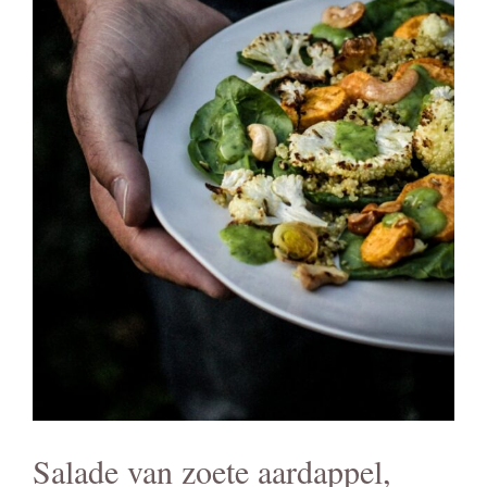
Salade van zoete aardappel,