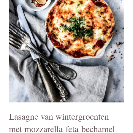
Lasagne van wintergroenten
met mozzarella-feta-bechamel