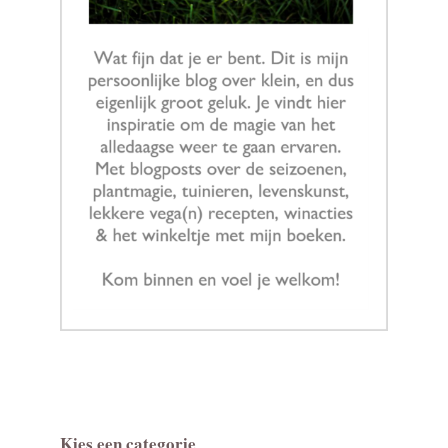
Kies een categorie