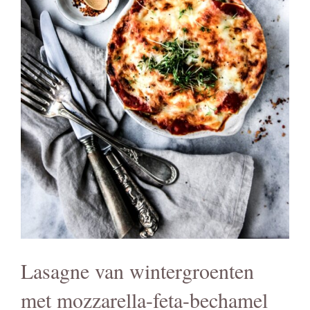
Lasagne van wintergroenten
met mozzarella-feta-bechamel