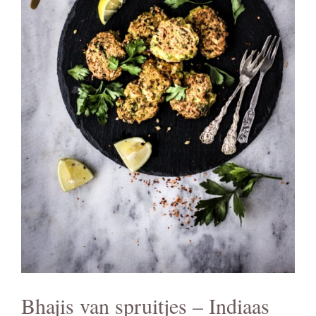
Bhajis van spruitjes – Indiaas