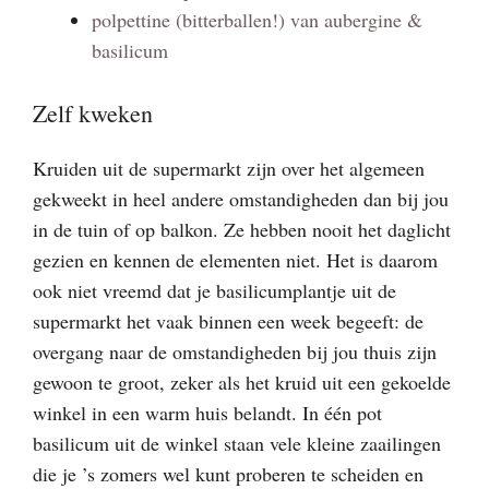
polpettine (bitterballen!) van aubergine &
basilicum
Zelf kweken
Kruiden uit de supermarkt zijn over het algemeen
gekweekt in heel andere omstandigheden dan bij jou
in de tuin of op balkon. Ze hebben nooit het daglicht
gezien en kennen de elementen niet. Het is daarom
ook niet vreemd dat je basilicumplantje uit de
supermarkt het vaak binnen een week begeeft: de
overgang naar de omstandigheden bij jou thuis zijn
gewoon te groot, zeker als het kruid uit een gekoelde
winkel in een warm huis belandt. In één pot
basilicum uit de winkel staan vele kleine zaailingen
die je ’s zomers wel kunt proberen te scheiden en