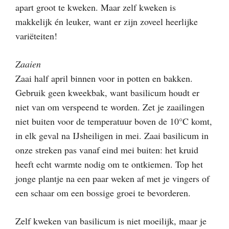
apart groot te kweken. Maar zelf kweken is
makkelijk én leuker, want er zijn zoveel heerlijke
variëteiten!
Zaaien
Zaai half april binnen voor in potten en bakken.
Gebruik geen kweekbak, want basilicum houdt er
niet van om verspeend te worden. Zet je zaailingen
niet buiten voor de temperatuur boven de 10°C komt,
in elk geval na IJsheiligen in mei. Zaai basilicum in
onze streken pas vanaf eind mei buiten: het kruid
heeft echt warmte nodig om te ontkiemen. Top het
jonge plantje na een paar weken af met je vingers of
een schaar om een bossige groei te bevorderen.
Zelf kweken van basilicum is niet moeilijk, maar je