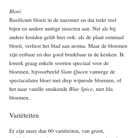
Bloei
Basilicum bloeit in de nazomer en dat trekt veel
bijen en andere nuttige insecten aan. Net als bij
andere kruiden geldt hier ook: als de plant eenmaal
bloeit, verliest het blad aan aroma. Maar de bloemen
zijn eetbaar en dus goed bruikbaar in de keuken. Ik
kweek graag enkele soorten speciaal voor de
bloemen, bijvoorbeeld
Siam Queen
vanwege de
spectaculaire bloei met diep wijnrode bloemen, of
het naar vanille smakende
Blue Spice
, met lila
bloemen.
Variëteiten
Er zijn meer dan 60 variëteiten, van groot,