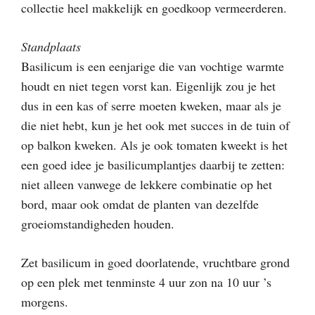
collectie heel makkelijk en goedkoop vermeerderen.
Standplaats
Basilicum is een eenjarige die van vochtige warmte
houdt en niet tegen vorst kan. Eigenlijk zou je het
dus in een kas of serre moeten kweken, maar als je
die niet hebt, kun je het ook met succes in de tuin of
op balkon kweken. Als je ook tomaten kweekt is het
een goed idee je basilicumplantjes daarbij te zetten:
niet alleen vanwege de lekkere combinatie op het
bord, maar ook omdat de planten van dezelfde
groeiomstandigheden houden.
Zet basilicum in goed doorlatende, vruchtbare grond
op een plek met tenminste 4 uur zon na 10 uur ’s
morgens.