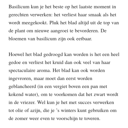
Basilicum kun je het beste op het laatste moment in
gerechten verwerken: het verliest haar smaak als het
wordt meegekookt. Pluk het blad altijd uit de top van
de plant om nieuwe aangroei te bevorderen. De
bloemen van basilicum zijn ook eetbaar.
Hoewel het blad gedroogd kan worden is het een heel
gedoe en verliest het kruid dan ook veel van haar
spectaculaire aroma. Het blad kan ook worden
ingevroren, maar moet dan eerst worden
geblancheerd (in een vergiet boven een pan met
kokend water), om te voorkomen dat het zwart wordt
in de vriezer. Wel kun je het met succes verwerken
tot olie of azijn, die je ’s winters kunt gebruiken om
de zomer weer even te voorschijn te toveren.